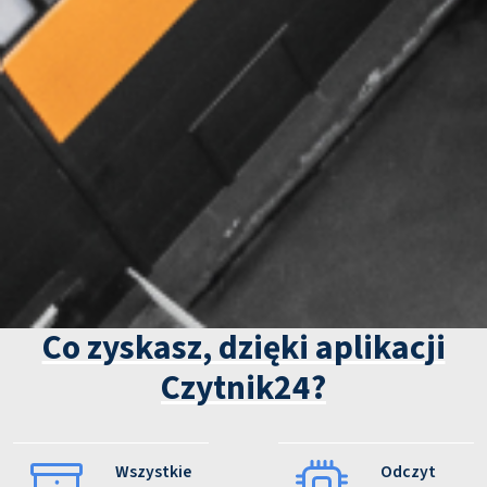
Co zyskasz, dzięki aplikacji
Czytnik24?
Wszystkie
Odczyt