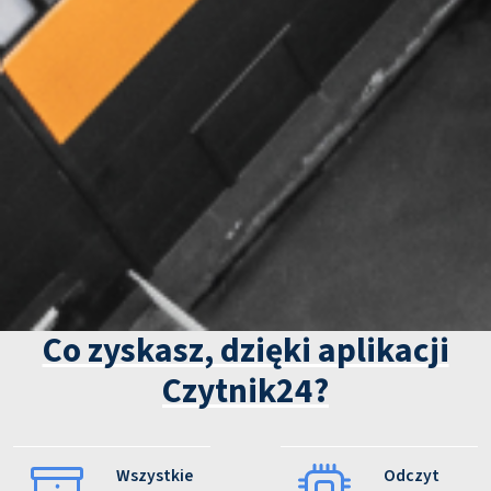
Co zyskasz, dzięki aplikacji
Czytnik24?
Wszystkie
Odczyt