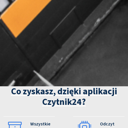
Co zyskasz, dzięki aplikacji
Czytnik24?
Wszystkie
Odczyt