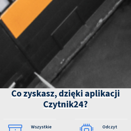
Co zyskasz, dzięki aplikacji
Czytnik24?
Wszystkie
Odczyt