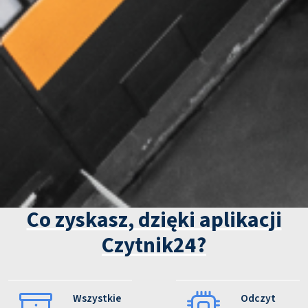
Co zyskasz, dzięki aplikacji
Czytnik24?
Wszystkie
Odczyt