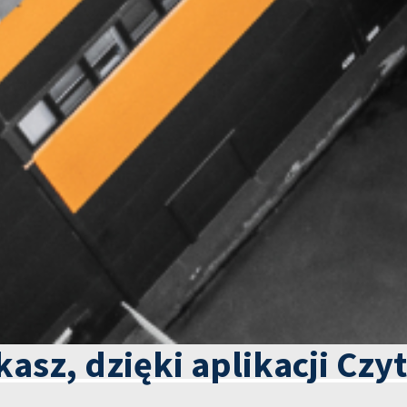
kasz, dzięki aplikacji Czy