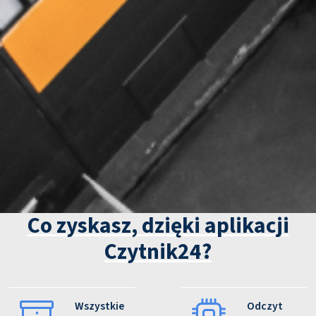
Co zyskasz, dzięki aplikacji
Czytnik24?
Wszystkie
Odczyt