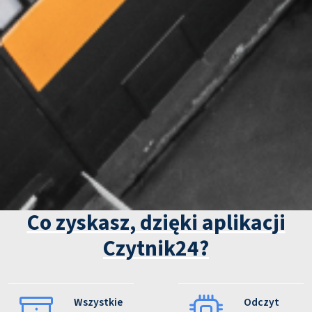
Co zyskasz, dzięki aplikacji
Czytnik24?
Wszystkie
Odczyt