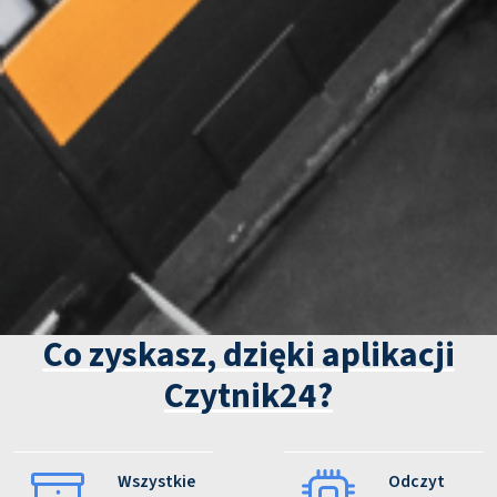
Co zyskasz, dzięki aplikacji
Czytnik24?
Wszystkie
Odczyt