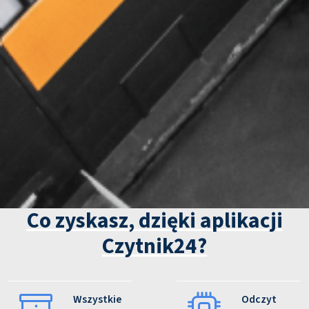
Co zyskasz, dzięki aplikacji
Czytnik24?
Wszystkie
Odczyt