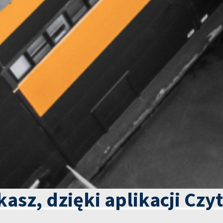
kasz, dzięki aplikacji Czy