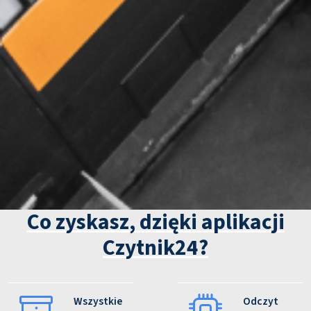
Co zyskasz, dzięki aplikacji
Czytnik24?
Wszystkie
Odczyt