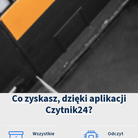
Co zyskasz, dzięki aplikacji
Czytnik24?
Wszystkie
Odczyt