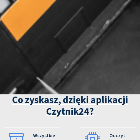
Co zyskasz, dzięki aplikacji
Czytnik24?
Wszystkie
Odczyt