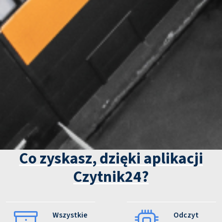
Co zyskasz, dzięki aplikacji
Czytnik24?
Wszystkie
Odczyt