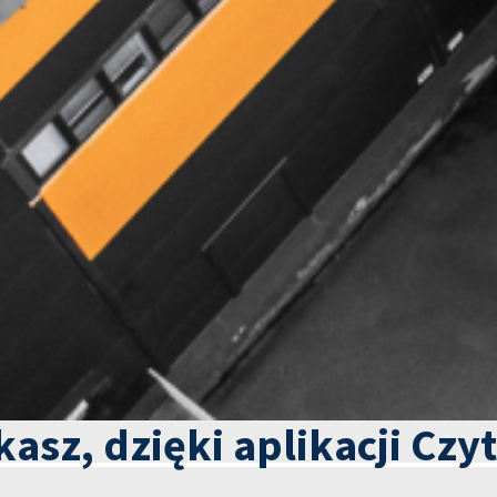
kasz, dzięki aplikacji Czy