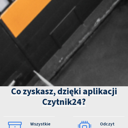
Co zyskasz, dzięki aplikacji
Czytnik24?
Wszystkie
Odczyt