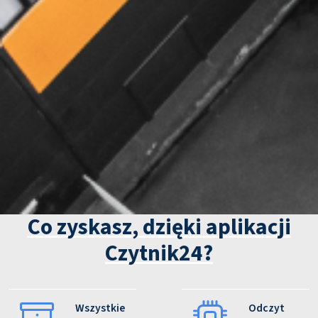
Co zyskasz, dzięki aplikacji
Czytnik24?
Wszystkie
Odczyt