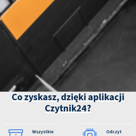
Co zyskasz, dzięki aplikacji
Czytnik24?
Wszystkie
Odczyt