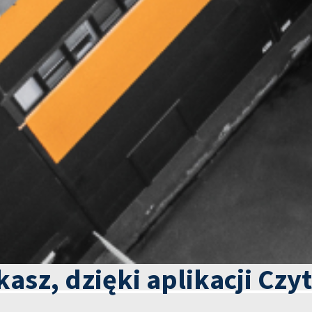
kasz, dzięki aplikacji Czy