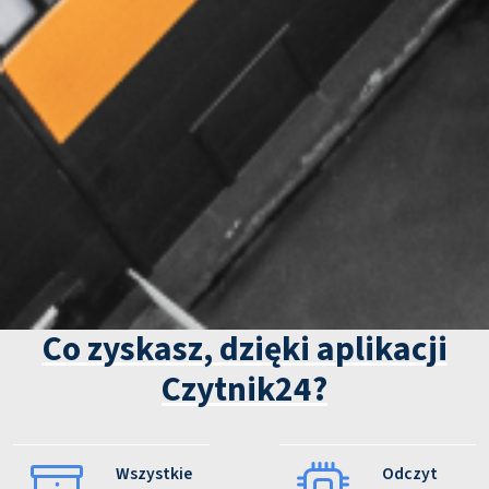
Co zyskasz, dzięki aplikacji
Czytnik24?
Wszystkie
Odczyt