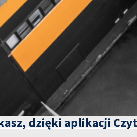
kasz, dzięki aplikacji Czy