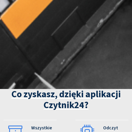
Co zyskasz, dzięki aplikacji
Czytnik24?
Wszystkie
Odczyt