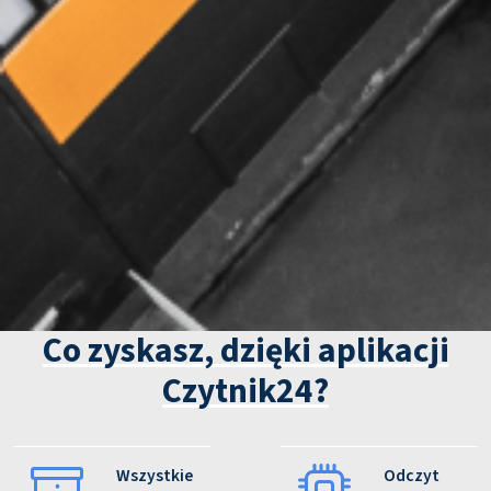
Co zyskasz, dzięki aplikacji
Czytnik24?
Wszystkie
Odczyt