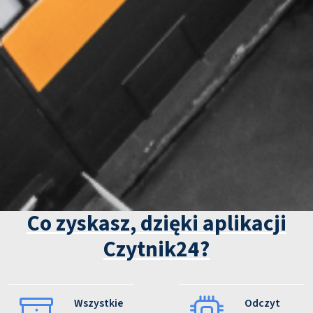
Co zyskasz, dzięki aplikacji
Czytnik24?
Wszystkie
Odczyt