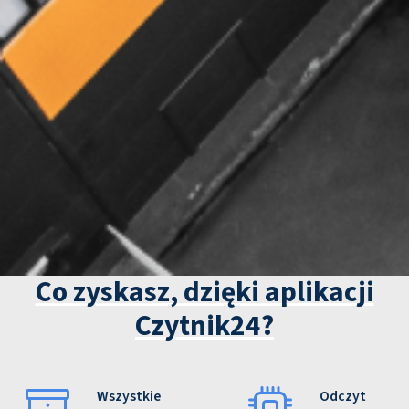
Co zyskasz, dzięki aplikacji
Czytnik24?
Wszystkie
Odczyt