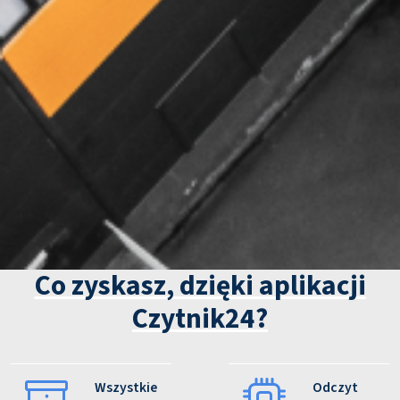
Co zyskasz, dzięki aplikacji
Czytnik24?
Wszystkie
Odczyt