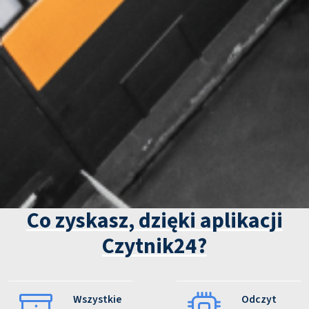
Co zyskasz, dzięki aplikacji
Czytnik24?
Wszystkie
Odczyt