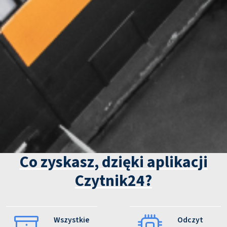
Co zyskasz, dzięki aplikacji
Czytnik24?
Wszystkie
Odczyt