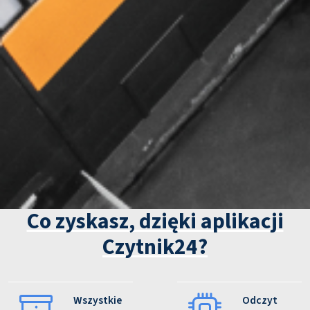
Co zyskasz, dzięki aplikacji
Czytnik24?
Wszystkie
Odczyt