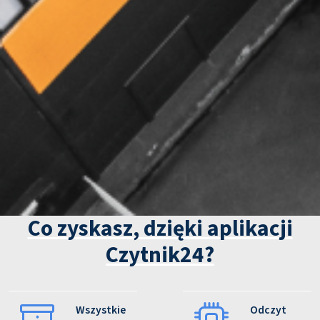
Co zyskasz, dzięki aplikacji
Czytnik24?
Wszystkie
Odczyt