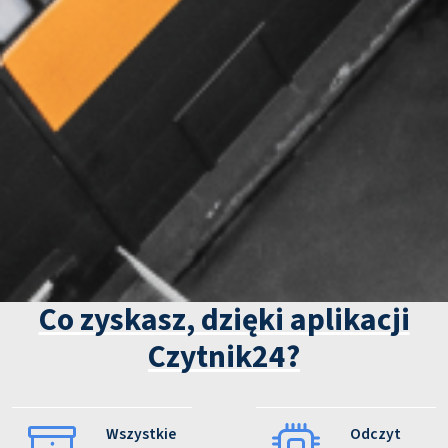
Co zyskasz, dzięki aplikacji
Czytnik24?
Wszystkie
Odczyt