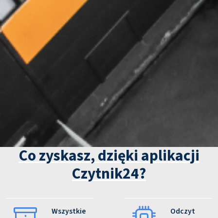
Co zyskasz, dzięki aplikacji
Czytnik24?
Wszystkie
Odczyt