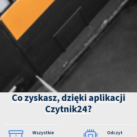
Co zyskasz, dzięki aplikacji
Czytnik24?
Wszystkie
Odczyt