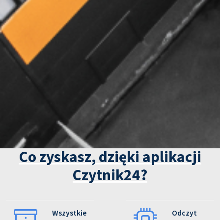
Co zyskasz, dzięki aplikacji
Czytnik24?
Wszystkie
Odczyt