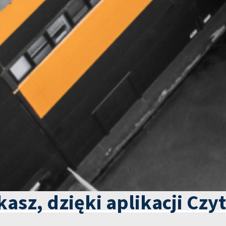
kasz, dzięki aplikacji Czy