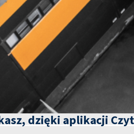
kasz, dzięki aplikacji Czy