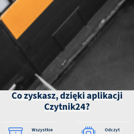
Co zyskasz, dzięki aplikacji
Czytnik24?
Wszystkie
Odczyt