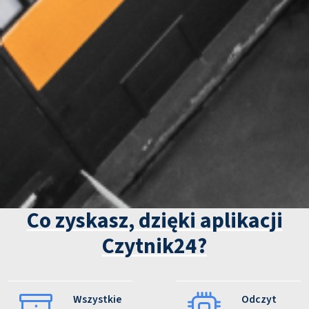
Co zyskasz, dzięki aplikacji
Czytnik24?
Wszystkie
Odczyt