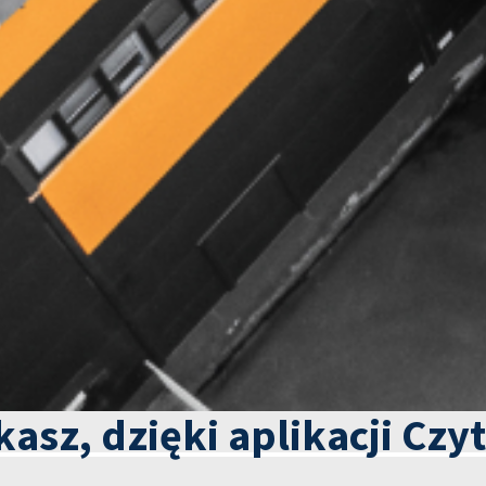
kasz, dzięki aplikacji Czy