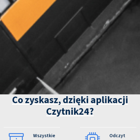
Co zyskasz, dzięki aplikacji
Czytnik24?
Wszystkie
Odczyt