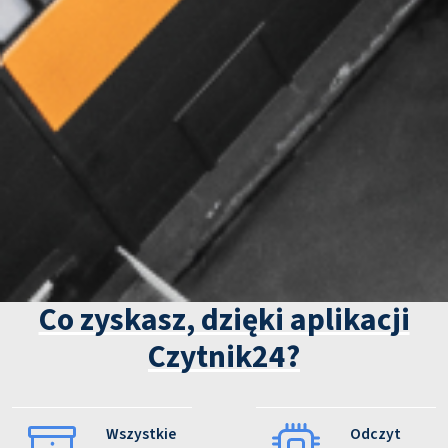
Co zyskasz, dzięki aplikacji
Czytnik24?
Wszystkie
Odczyt