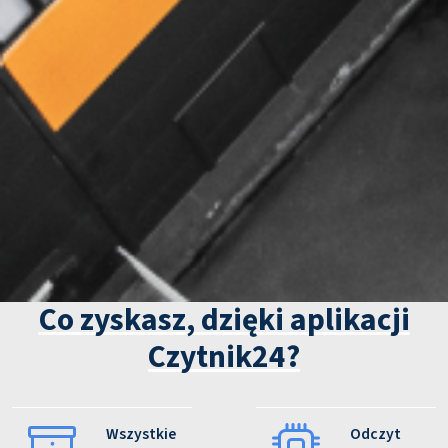
Co zyskasz, dzięki aplikacji
Czytnik24?
Wszystkie
Odczyt