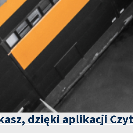
kasz, dzięki aplikacji Czy