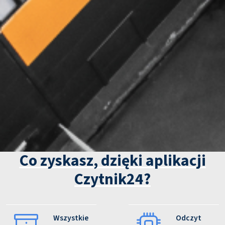
Co zyskasz, dzięki aplikacji
Czytnik24?
Wszystkie
Odczyt