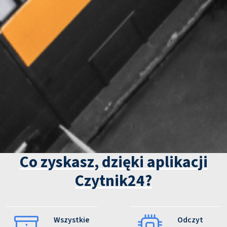
Co zyskasz, dzięki aplikacji
Czytnik24?
Wszystkie
Odczyt