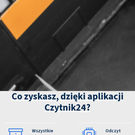
Co zyskasz, dzięki aplikacji
Czytnik24?
Wszystkie
Odczyt