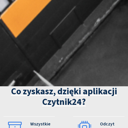
Co zyskasz, dzięki aplikacji
Czytnik24?
Wszystkie
Odczyt