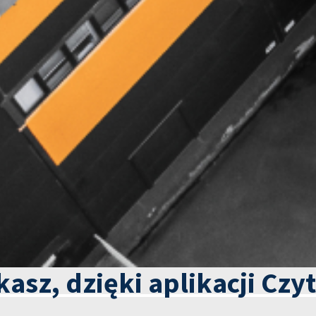
kasz, dzięki aplikacji Czy