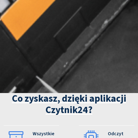
Co zyskasz, dzięki aplikacji
Czytnik24?
Wszystkie
Odczyt